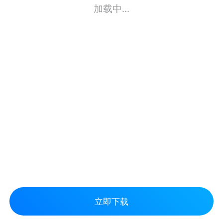
加载中...
立即下载